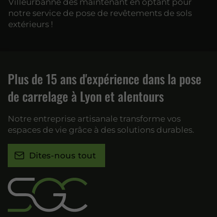
Villeurbanne dès maintenant en optant pour
notre service de pose de revêtements de sols
extérieurs !
Plus de 15 ans d'expérience dans la pose
de carrelage à Lyon et alentours
Notre entreprise artisanale transforme vos
espaces de vie grâce à des solutions durables.
Dites-nous tout