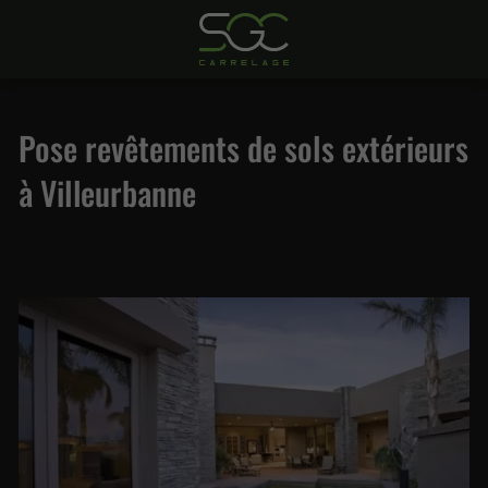
Pose revêtements de sols extérieurs
à Villeurbanne