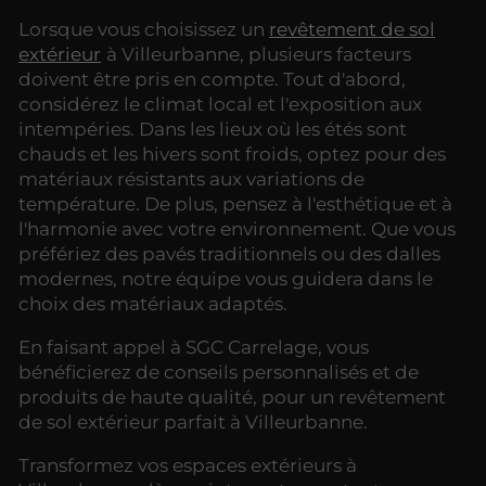
Lorsque vous choisissez un
revêtement de sol
extérieur
à Villeurbanne, plusieurs facteurs
doivent être pris en compte. Tout d'abord,
considérez le climat local et l'exposition aux
intempéries. Dans les lieux où les étés sont
chauds et les hivers sont froids, optez pour des
matériaux résistants aux variations de
température. De plus, pensez à l'esthétique et à
l'harmonie avec votre environnement. Que vous
préfériez des pavés traditionnels ou des dalles
modernes, notre équipe vous guidera dans le
choix des matériaux adaptés.
En faisant appel à SGC Carrelage, vous
bénéficierez de conseils personnalisés et de
produits de haute qualité, pour un revêtement
de sol extérieur parfait à Villeurbanne.
Transformez vos espaces extérieurs à