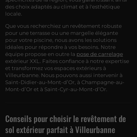
des choix adaptés au climat et à l'esthétique
locale.
Que vous recherchiez un revêtement robuste
pour une terrasse ou une margelle élégante
pour votre piscine, nous avons les solutions
idéales pour répondre à vos besoins. Notre
équipe propose en outre la
pose de carrelage
extérieur XXL. Faites confiance à notre expertise
et transformez vos espaces extérieurs à
Villeurbanne. Nous pouvons aussi intervenir à
Saint-Didier-au-Mont-d’Or, à Champagne-au-
Mont-d’Or et à Saint-Cyr-au-Mont-d’Or.
Conseils pour choisir le revêtement de
sol extérieur parfait à Villeurbanne