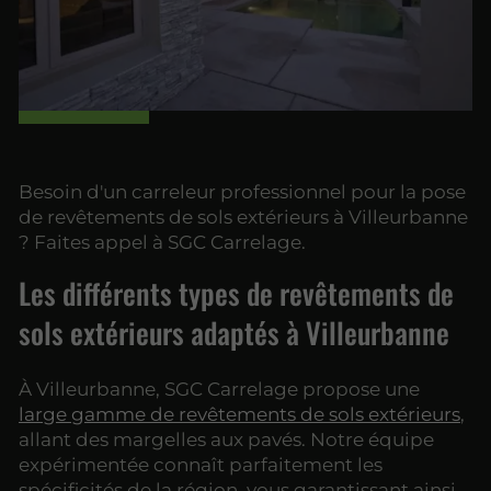
Besoin d'un carreleur professionnel pour la pose
de revêtements de sols extérieurs à Villeurbanne
? Faites appel à SGC Carrelage.
Les différents types de revêtements de
sols extérieurs adaptés à Villeurbanne
À Villeurbanne, SGC Carrelage propose une
large gamme de revêtements de sols extérieurs
,
allant des margelles aux pavés. Notre équipe
expérimentée connaît parfaitement les
spécificités de la région, vous garantissant ainsi