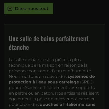
Dites-nous tout
Une salle de bains parfaitement
étanche
La salle de bains est la pièce la plus
technique de la maison en raison de la
présence constante d’eau et d’humidité.
Nous mettons en œuvre des
systèmes de
protection à l’eau sous carrelage
(SPEC)
pour préserver efficacement vos supports
en plâtre ou en béton. Nos artisans réalisent
également la pose de receveurs à carreler
pour créer des
douches à l’italienne sans