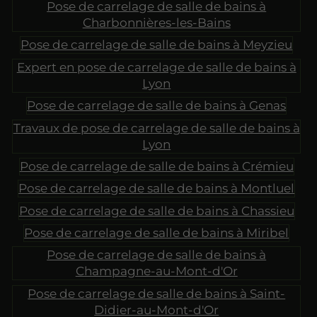
Pose de carrelage de salle de bains à
Charbonnières-les-Bains
Pose de carrelage de salle de bains à Meyzieu
Expert en pose de carrelage de salle de bains à
Lyon
Pose de carrelage de salle de bains à Genas
Travaux de pose de carrelage de salle de bains à
Lyon
Pose de carrelage de salle de bains à Crémieu
Pose de carrelage de salle de bains à Montluel
Pose de carrelage de salle de bains à Chassieu
Pose de carrelage de salle de bains à Miribel
Pose de carrelage de salle de bains à
Champagne-au-Mont-d'Or
Pose de carrelage de salle de bains à Saint-
Didier-au-Mont-d'Or