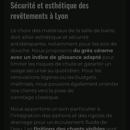
Sécurité et esthétique des
revêtements à Lyon
Le choix des matériaux de la salle de bains
doit allier esthétique et sécurité
antidérapante, notamment pour les sols de
douche. Nous proposons
du
grès cérame
avec un indice de glissance adapté
pour
limiter les risques de chute et garantir un
usage sécurisé au quotidien. Pour les
rénovations légères ou les budgets
maîtrisés, nous pouvons également orienter
nos clients vers la pose de
carrelage classique.
Nous apportons un soin particulier à
l’intégration des siphons et des rigoles de
drainage pour un écoulement fluide de
l’eau Les
finitions des chants visibles
sont