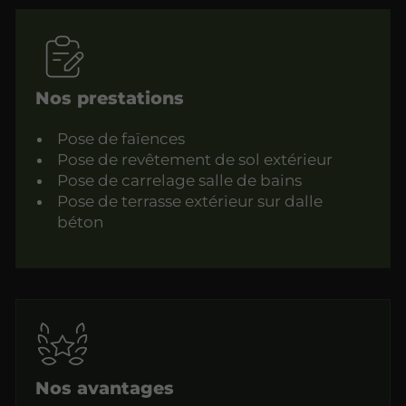
Nos prestations
Pose de faïences
Pose de revêtement de sol extérieur
Pose de carrelage salle de bains
Pose de terrasse extérieur sur dalle
béton
Nos avantages