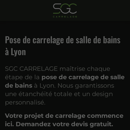
Pose de carrelage de salle de bains
à Lyon
SGC CARRELAGE maîtrise chaque
étape de la
pose de carrelage de salle
de bains
à Lyon. Nous garantissons
une étanchéité totale et un design
personnalisé.
Votre projet de carrelage commence
ici. Demandez votre devis gratuit.