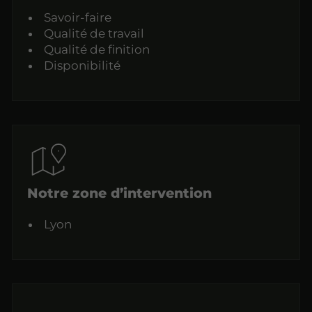
Savoir-faire
Qualité de travail
Qualité de finition
Disponibilité
Notre zone d’intervention
Lyon