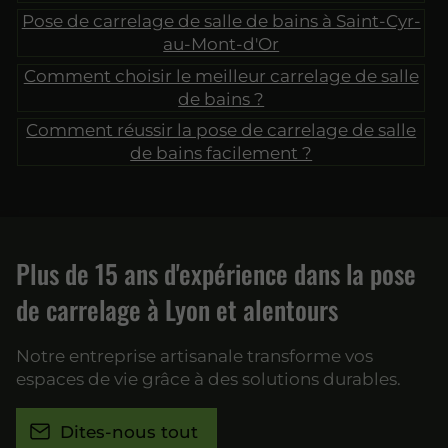
Pose de carrelage de salle de bains à Saint-Cyr-
au-Mont-d'Or
Comment choisir le meilleur carrelage de salle
de bains ?
Comment réussir la pose de carrelage de salle
de bains facilement ?
Plus de 15 ans d'expérience dans la pose
de carrelage à Lyon et alentours
Notre entreprise artisanale transforme vos
espaces de vie grâce à des solutions durables.
Dites-nous tout