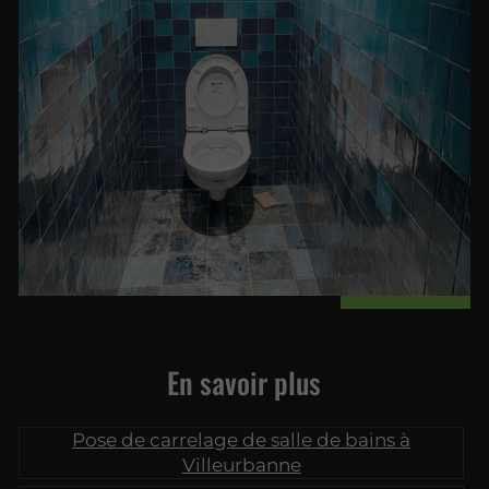
En savoir plus
Pose de carrelage de salle de bains à
Villeurbanne