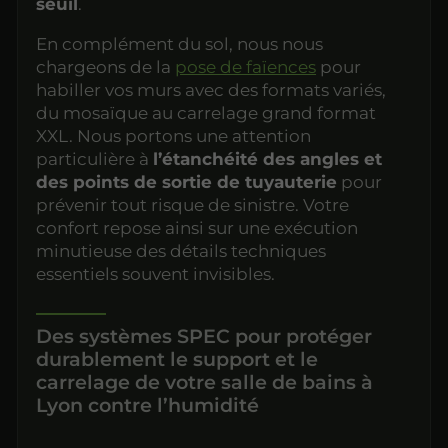
seuil
.
En complément du sol, nous nous
chargeons de la
pose de faïences
pour
habiller vos murs avec des formats variés,
du mosaïque au carrelage grand format
XXL. Nous portons une attention
particulière à
l’étanchéité des angles et
des points de sortie de tuyauterie
pour
prévenir tout risque de sinistre. Votre
confort repose ainsi sur une exécution
minutieuse des détails techniques
essentiels souvent invisibles.
Des systèmes SPEC pour protéger
durablement le support et le
carrelage de votre salle de bains à
Lyon contre l’humidité