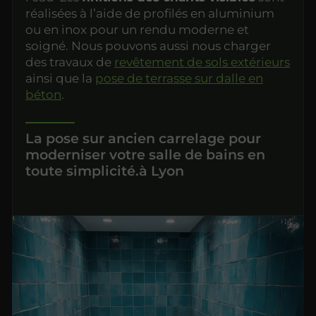
réalisées à l’aide de profilés en aluminium
ou en inox pour un rendu moderne et
soigné. Nous pouvons aussi nous charger
des travaux de
revêtement de sols extérieurs
ainsi que la
pose de terrasse sur dalle en
béton
.
La pose sur ancien carrelage pour
moderniser votre salle de bains en
toute simplicité.à Lyon