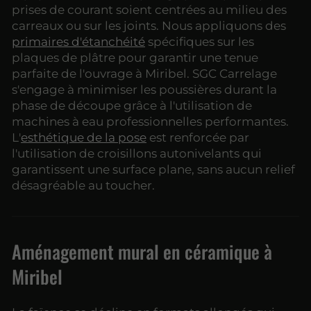
prises de courant soient centrées au milieu des
carreaux ou sur les joints. Nous appliquons des
primaires d'étanchéité
spécifiques sur les
plaques de plâtre pour garantir une tenue
parfaite de l'ouvrage à Miribel. SGC Carrelage
s'engage à minimiser les poussières durant la
phase de découpe grâce à l'utilisation de
machines à eau professionnelles performantes.
L'
esthétique de la pose
est renforcée par
l'utilisation de croisillons autonivelants qui
garantissent une surface plane, sans aucun relief
désagréable au toucher.
Aménagement mural en céramique à
Miribel