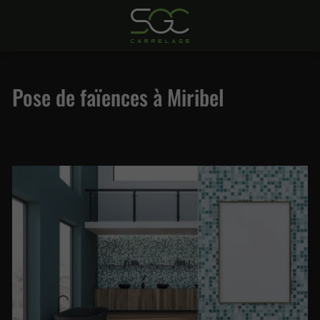
Pose de faïences à Miribel