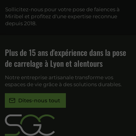
Sollicitez-nous pour votre pose de faïences à
Miribel et profitez d'une expertise reconnue
depuis 2018.
Plus de 15 ans d'expérience dans la pose
de carrelage à Lyon et alentours
Notre entreprise artisanale transforme vos
espaces de vie grâce à des solutions durables.
Dites-nous tout