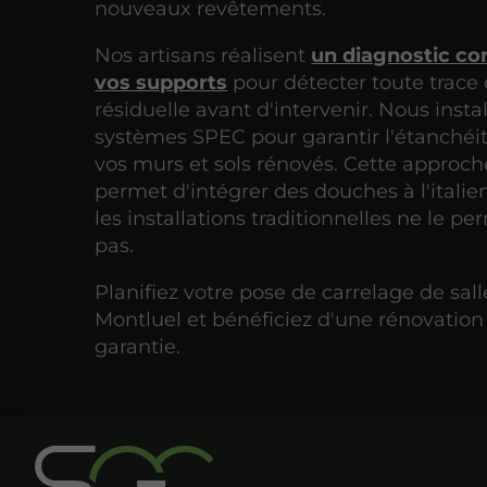
nouveaux revêtements.
Nos artisans réalisent
un diagnostic co
vos supports
pour détecter toute trace
résiduelle avant d'intervenir. Nous insta
systèmes SPEC pour garantir l'étanchéit
vos murs et sols rénovés. Cette approch
permet d'intégrer des douches à l'italie
les installations traditionnelles ne le p
pas.
Planifiez votre pose de carrelage de sall
Montluel et bénéficiez d'une rénovatio
garantie.