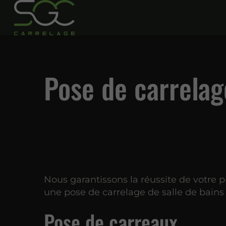
Pose de carrelag
Nous garantissons la réussite de votre p
une pose de carrelage de salle de bains
Pose de carreaux