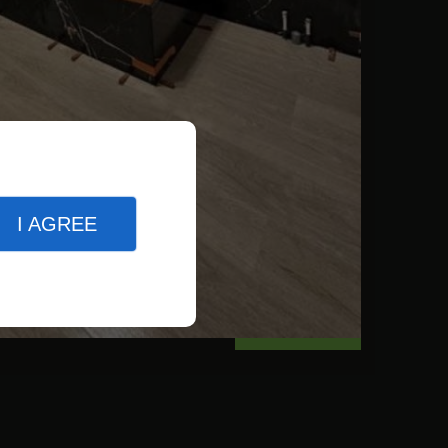
I AGREE