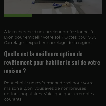
À la recherche d'un carreleur professionnel à
Lyon pour embellir votre sol ? Optez pour SGC
Carrelage, l'expert en carrelage de la région.
Quelle est la meilleure option de
revêtement pour habiller le sol de votre
maison ?
Pour choisir un revêtement de sol pour votre
maison à Lyon, vous avez de nombreuses
options populaires. Voici quelques exemples
courants :