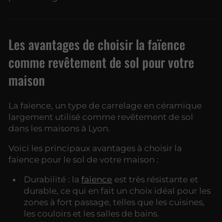
Les avantages de choisir la faïence
comme revêtement de sol pour votre
maison
La faïence, un type de carrelage en céramique
largement utilisé comme revêtement de sol
dans les maisons à Lyon.
Voici les principaux avantages à choisir la
faïence pour le sol de votre maison :
Durabilité : la
faïence
est très résistante et
durable, ce qui en fait un choix idéal pour les
zones à fort passage, telles que les cuisines,
les couloirs et les salles de bains.