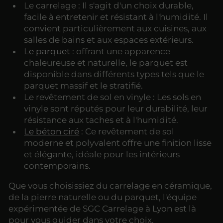
Le carrelage : Il s'agit d'un choix durable,
facile à entretenir et résistant à l'humidité. Il
convient particulièrement aux cuisines, aux
salles de bains et aux espaces extérieurs.
Le parquet
: offrant une apparence
chaleureuse et naturelle, le parquet est
disponible dans différents types tels que le
parquet massif et le stratifié.
Le revêtement de sol en vinyle : Les sols en
vinyle sont réputés pour leur durabilité, leur
résistance aux taches et à l'humidité.
Le béton ciré
: Ce revêtement de sol
moderne et polyvalent offre une finition lisse
et élégante, idéale pour les intérieurs
contemporains.
Que vous choisissiez du carrelage en céramique,
de la pierre naturelle ou du parquet, l'équipe
expérimentée de SGC Carrelage à Lyon est là
pour vous guider dans votre choix.