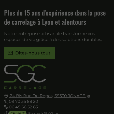
Plus de 15 ans d'expérience dans la pose
de carrelage à Lyon et alentours
Notre entreprise artisanale transforme vos
espaces de vie grâce à des solutions durables.
Dites-nous tout
24 Bis Rue Du Repos,
69330
JONAGE
09 70 35 88 20
06 45 66 52 83
Ouvert
⋅ Ferme à 19:00