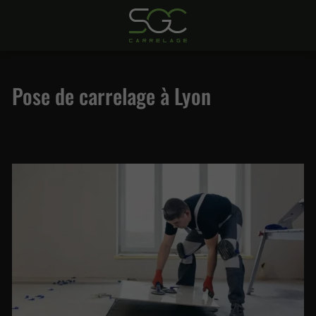
Pose de carrelage à Lyon