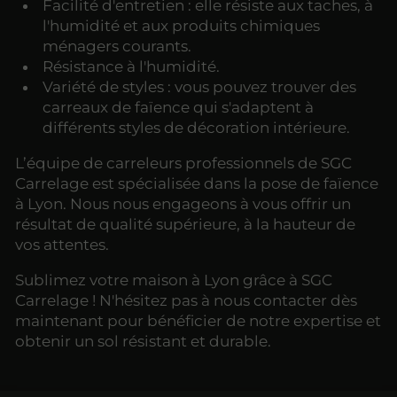
Facilité d'entretien : elle résiste aux taches, à
l'humidité et aux produits chimiques
ménagers courants.
Résistance à l'humidité.
Variété de styles : vous pouvez trouver des
carreaux de faïence qui s'adaptent à
différents styles de décoration intérieure.
L’équipe de carreleurs professionnels de SGC
Carrelage est spécialisée dans la pose de faïence
à Lyon. Nous nous engageons à vous offrir un
résultat de qualité supérieure, à la hauteur de
vos attentes.
Sublimez votre maison à Lyon grâce à SGC
Carrelage ! N'hésitez pas à nous contacter dès
maintenant pour bénéficier de notre expertise et
obtenir un sol résistant et durable.