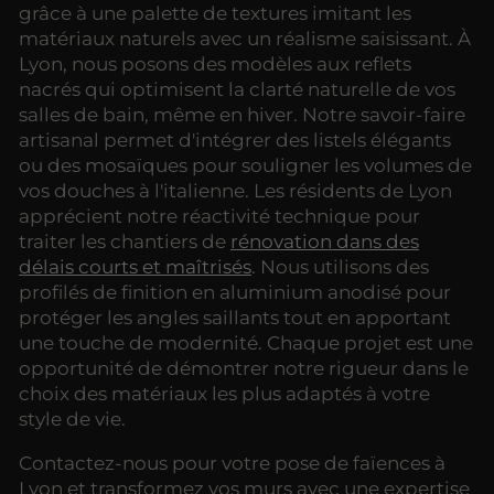
grâce à une palette de textures imitant les
matériaux naturels avec un réalisme saisissant. À
Lyon, nous posons des modèles aux reflets
nacrés qui optimisent la clarté naturelle de vos
salles de bain, même en hiver. Notre savoir-faire
artisanal permet d'intégrer des listels élégants
ou des mosaïques pour souligner les volumes de
vos douches à l'italienne. Les résidents de Lyon
apprécient notre réactivité technique pour
traiter les chantiers de
rénovation dans des
délais courts et maîtrisés
. Nous utilisons des
profilés de finition en aluminium anodisé pour
protéger les angles saillants tout en apportant
une touche de modernité. Chaque projet est une
opportunité de démontrer notre rigueur dans le
choix des matériaux les plus adaptés à votre
style de vie.
Contactez-nous pour votre pose de faïences à
Lyon et transformez vos murs avec une expertise