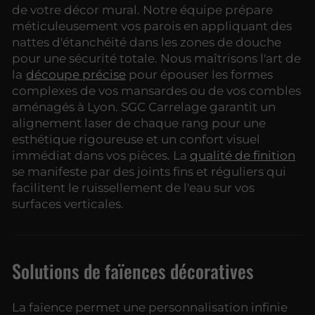
de votre décor mural. Notre équipe prépare
méticuleusement vos parois en appliquant des
nattes d'étanchéité dans les zones de douche
pour une sécurité totale. Nous maîtrisons l'art de
la
découpe précise
pour épouser les formes
complexes de vos mansardes ou de vos combles
aménagés à Lyon. SGC Carrelage garantit un
alignement laser de chaque rang pour une
esthétique rigoureuse et un confort visuel
immédiat dans vos pièces. La
qualité de finition
se manifeste par des joints fins et réguliers qui
facilitent le ruissellement de l'eau sur vos
surfaces verticales.
Solutions de faïences décoratives
La faïence permet une personnalisation infinie