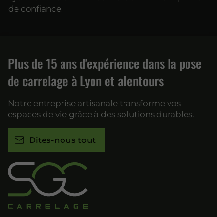
de confiance.
Plus de 15 ans d'expérience dans la pose
de carrelage à Lyon et alentours
Notre entreprise artisanale transforme vos
espaces de vie grâce à des solutions durables.
Dites-nous tout