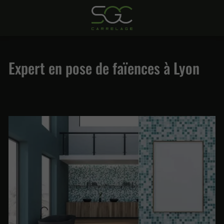
Expert en pose de faïences à Lyon