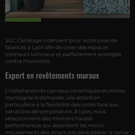
SGC Carrelage intervient pour votre pose de
faïences à Lyon afin de créer des espaces
intérieurs lumineux et parfaitement protégés
contre l'humidité.
Expert en revêtements muraux
L'installation de carreaux céramiques en milieu
montagnard demande une attention
particulière à la flexibilité des colles face aux
variations de température. À Lyon, nous
sélectionnons des mortiers hautes
performances qui absorbent les micro-
mouvements des structures sans altérer la tenue